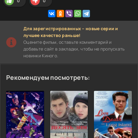
0
0
Для зарегистрированных – новые серии и
лучшее качество раньше!
Оцените фильм, оставьте комментарий и
добавьте сайт в закладки, чтобы не пропускать
новинки Киного.
Рекомендуем посмотреть: