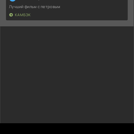
Лучший фильм с петровым
КАМБЭК