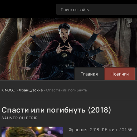
Главная
Новинки
KINOGO
»
Французские
» Спасти или погибнуть
Спасти или погибнуть (2018)
SAUVER OU PÉRIR
Франция, 2018, 116 мин. / 01:56