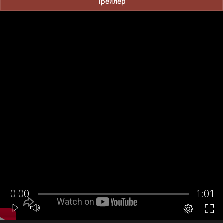
Трейлер