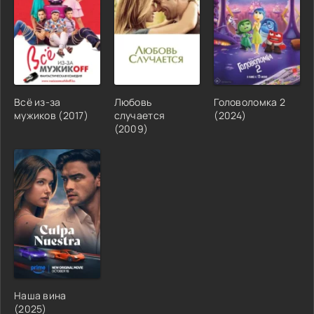
Всё из-за
Любовь
Головоломка 2
мужиков (2017)
случается
(2024)
(2009)
Наша вина
(2025)