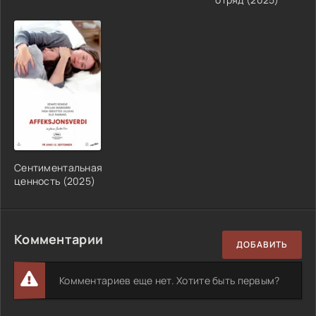
Сентиментальная
ценность (2025)
Комментарии
ДОБАВИТЬ
Комментариев еще нет. Хотите быть первым?