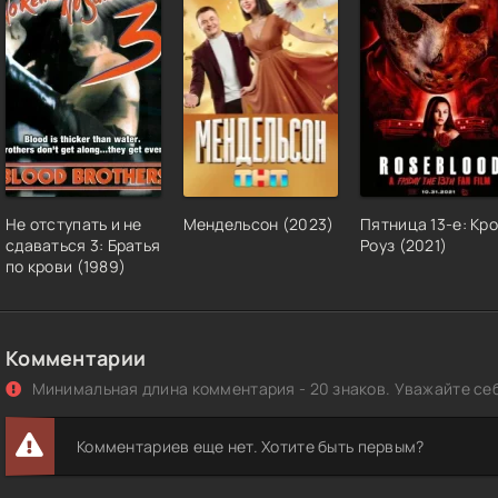
Не отступать и не
Мендельсон (2023)
Пятница 13-е: Кр
сдаваться 3: Братья
Роуз (2021)
по крови (1989)
Комментарии
Минимальная длина комментария - 20 знаков. Уважайте себ
Комментариев еще нет. Хотите быть первым?