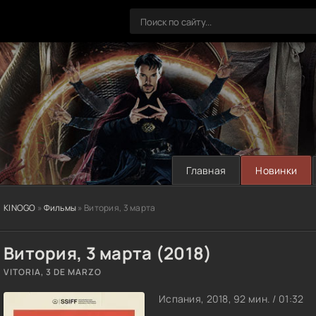
Главная
Новинки
KINOGO
»
Фильмы
» Витория, 3 марта
Витория, 3 марта (2018)
VITORIA, 3 DE MARZO
Испания, 2018, 92 мин. / 01:32