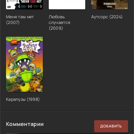
Меня там нет
Любовь
Аутсорс (2024)
(2007)
случается
(2009)
Карапузы (1998)
Комментарии
ДОБАВИТЬ