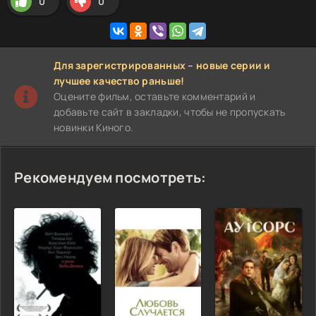
0
0
Для зарегистрированных – новые серии и
лучшее качество раньше!
Оцените фильм, оставьте комментарий и
добавьте сайт в закладки, чтобы не пропускать
новинки Киного.
Рекомендуем посмотреть: