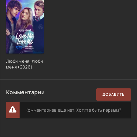
Люби меня, люби
меня (2026)
Комментарии
ДОБАВИТЬ
Комментариев еще нет. Хотите быть первым?