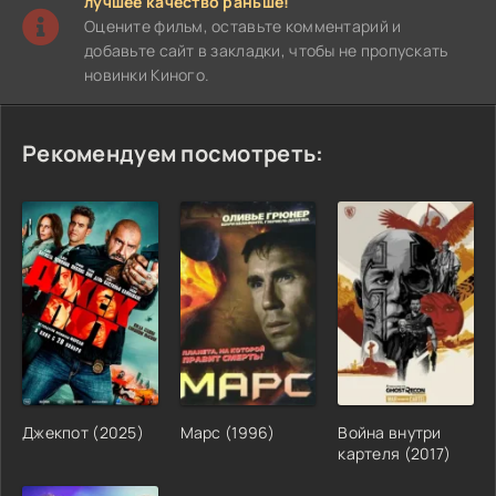
лучшее качество раньше!
Оцените фильм, оставьте комментарий и
добавьте сайт в закладки, чтобы не пропускать
новинки Киного.
Рекомендуем посмотреть:
Джекпот (2025)
Марс (1996)
Война внутри
картеля (2017)