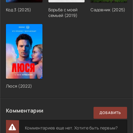
Код 3 (2025)
Борьба с моей
Садовник (2025)
семьей (2019)
Люся (2022)
Комментарии
ДОБАВИТЬ
Комментариев еще нет. Хотите быть первым?