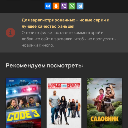
Для зарегистрированных – новые серии и
лучшее качество раньше!
Оцените фильм, оставьте комментарий и
добавьте сайт в закладки, чтобы не пропускать
новинки Киного.
Рекомендуем посмотреть: