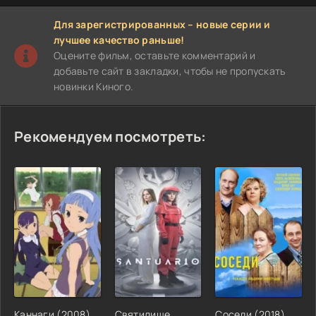
Для зарегистрированных – новые серии и
лучшее качество раньше!
Оцените фильм, оставьте комментарий и
добавьте сайт в закладки, чтобы не пропускать
новинки Киного.
Рекомендуем посмотреть:
Каннаги (2008)
Святилище
Соседи (2018)