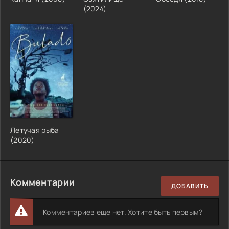
(2024)
Летучая рыба
(2020)
Комментарии
ДОБАВИТЬ
Комментариев еще нет. Хотите быть первым?