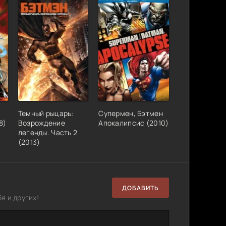
Темный рыцарь:
Супермен, Бэтмен
8)
Возрождение
Апокалипсис (2010)
легенды. Часть 2
(2013)
ДОБАВИТЬ
я и других!