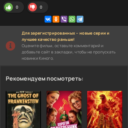
0
0
Для зарегистрированных – новые серии и
лучшее качество раньше!
Оцените фильм, оставьте комментарий и
добавьте сайт в закладки, чтобы не пропускать
новинки Киного.
Рекомендуем посмотреть: