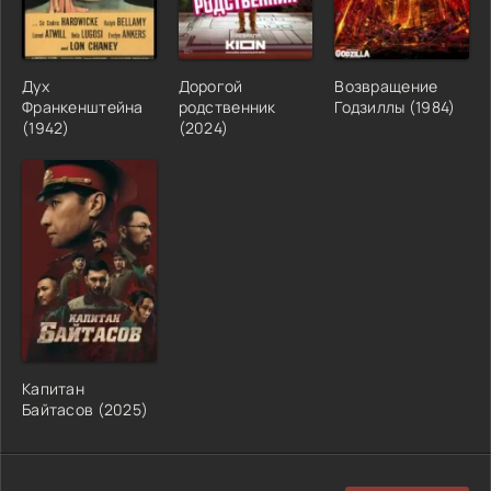
Дух
Дорогой
Возвращение
Франкенштейна
родственник
Годзиллы (1984)
(1942)
(2024)
Капитан
Байтасов (2025)