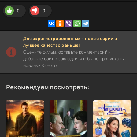
0
0
Для зарегистрированных – новые серии и
лучшее качество раньше!
Оцените фильм, оставьте комментарий и
добавьте сайт в закладки, чтобы не пропускать
новинки Киного.
Рекомендуем посмотреть: