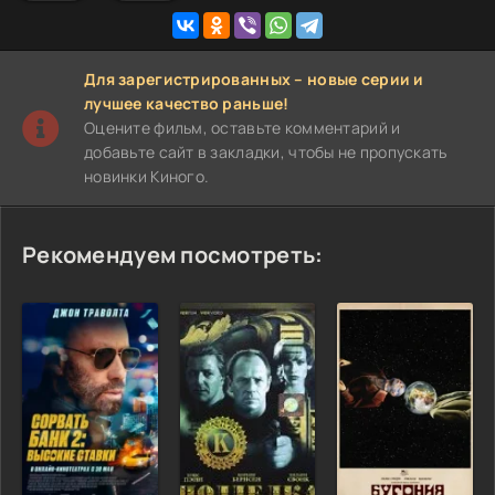
Для зарегистрированных – новые серии и
лучшее качество раньше!
Оцените фильм, оставьте комментарий и
добавьте сайт в закладки, чтобы не пропускать
новинки Киного.
Рекомендуем посмотреть: