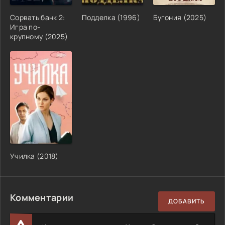
Сорвать банк 2:
Подделка (1996)
Бугония (2025)
Игра по-
крупному (2025)
Училка (2018)
Комментарии
ДОБАВИТЬ