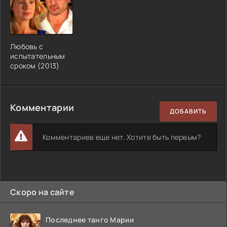
Любовь с
испытательным
сроком (2013)
Комментарии
ДОБАВИТЬ
Комментариев еще нет. Хотите быть первым?
Скоро на сайте
Последнее танго Марии