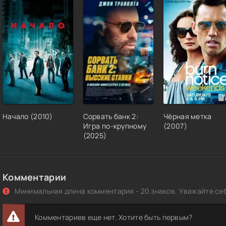
Начало (2010)
Сорвать банк 2:
Чёрная метка
Игра по-крупному
(2007)
(2025)
Комментарии
Минимальная длина комментария - 20 знаков. Уважайте себ
Комментариев еще нет. Хотите быть первым?