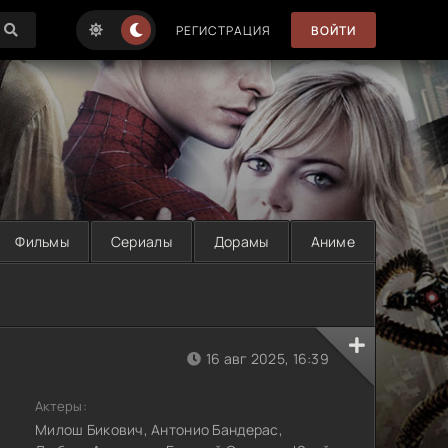
РЕГИСТРАЦИЯ
ВОЙТИ
Фильмы
Сериалы
Дорамы
Аниме
16 авг 2025, 16:39
Актеры:
Милош Бикович, Антонио Бандерас,