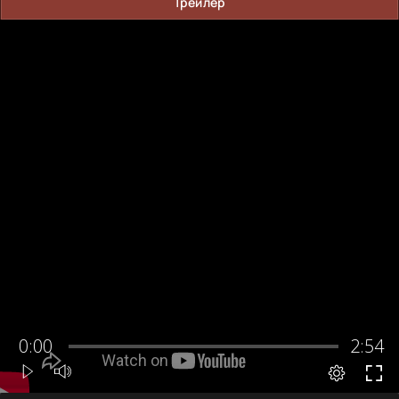
Трейлер