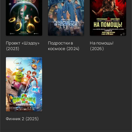
Проект «Шэдоу»
Подростки в
На помощь!
(2023)
космосе (2024)
(2026)
Финник 2 (2025)