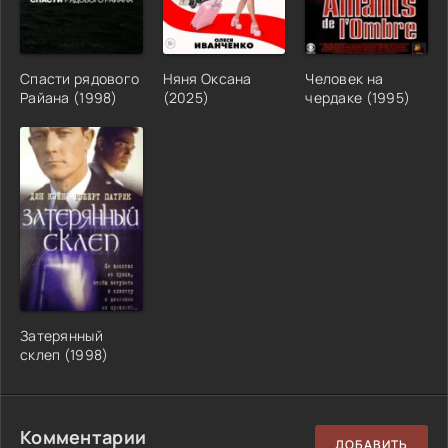
Спасти рядового
Няня Оксана
Человек на
Райана (1998)
(2025)
чердаке (1995)
Затерянный
склеп (1998)
Комментарии
ДОБАВИТЬ