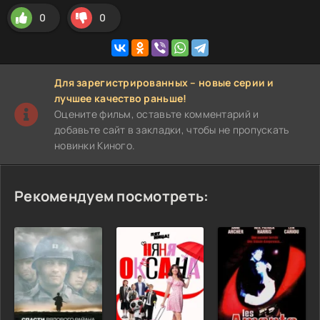
0
0
Для зарегистрированных – новые серии и
лучшее качество раньше!
Оцените фильм, оставьте комментарий и
добавьте сайт в закладки, чтобы не пропускать
новинки Киного.
Рекомендуем посмотреть: