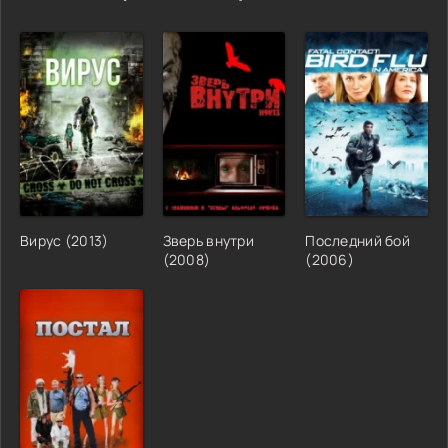
Вирус (2013)
Зверь внутри
Последний бой
(2008)
(2006)