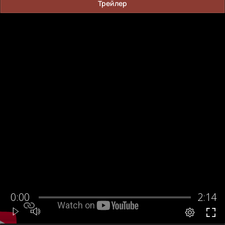
Трейлер