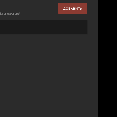
ДОБАВИТЬ
я и других!