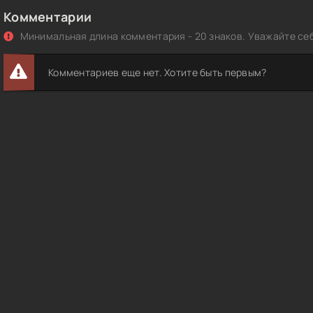
Комментарии
Минимальная длина комментария - 20 знаков. Уважайте себ
Комментариев еще нет. Хотите быть первым?