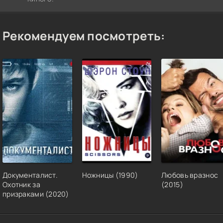
Рекомендуем посмотреть:
Документалист.
Ножницы (1990)
Любовь вразнос
Охотник за
(2015)
призраками (2020)