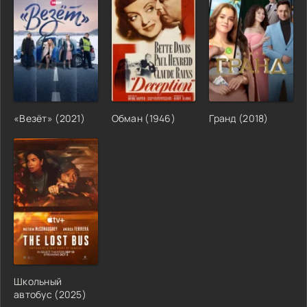
«Везёт» (2021)
Обман (1946)
Гранд (2018)
Школьный
автобус (2025)