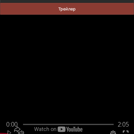
Трейлер