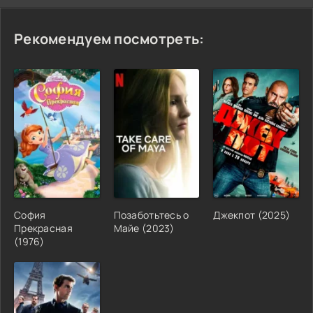
Рекомендуем посмотреть:
София
Позаботьтесь о
Джекпот (2025)
Прекрасная
Майе (2023)
(1976)