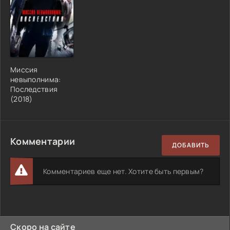
Миссия
невыполнима:
Последствия
(2018)
Комментарии
ДОБАВИТЬ
Комментариев еще нет. Хотите быть первым?
Скоро на сайте