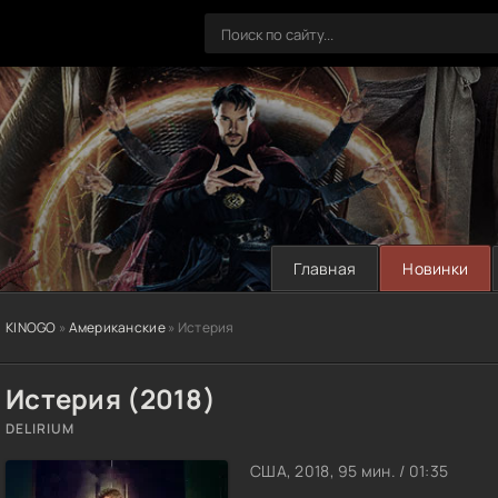
Главная
Новинки
KINOGO
»
Американские
» Истерия
Истерия (2018)
DELIRIUM
США, 2018, 95 мин. / 01:35