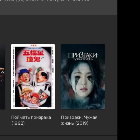
Поймать призрака
Призраки: Чужая
(1992)
жизнь (2019)