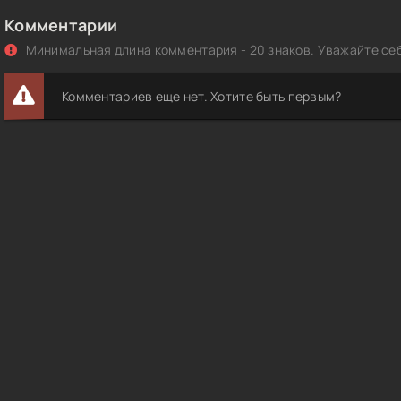
Комментарии
Минимальная длина комментария - 20 знаков. Уважайте себ
Комментариев еще нет. Хотите быть первым?