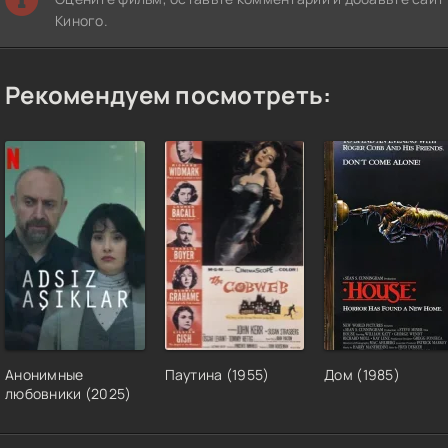
Киного.
Рекомендуем посмотреть:
Анонимные
Паутина (1955)
Дом (1985)
любовники (2025)