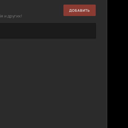
ДОБАВИТЬ
я и других!