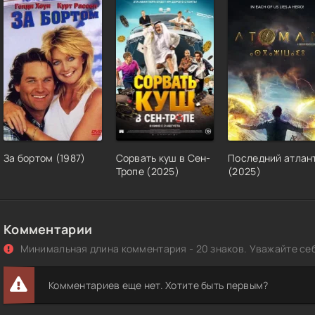
За бортом (1987)
Сорвать куш в Сен-
Последний атлан
Тропе (2025)
(2025)
Комментарии
Минимальная длина комментария - 20 знаков. Уважайте себ
Комментариев еще нет. Хотите быть первым?