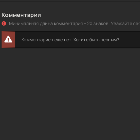
Комментарии
Минимальная длина комментария - 20 знаков. Уважайте себ
Комментариев еще нет. Хотите быть первым?