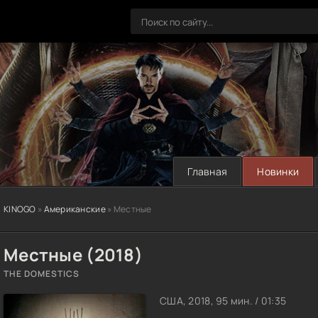
Главная
Новинки
KINOGO
»
Американские
» Местные
Местные (2018)
THE DOMESTICS
США, 2018, 95 мин. / 01:35