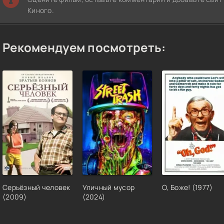
Киного.
Рекомендуем посмотреть:
Серьёзный человек
Уличный мусор
О, Боже! (1977)
(2009)
(2024)