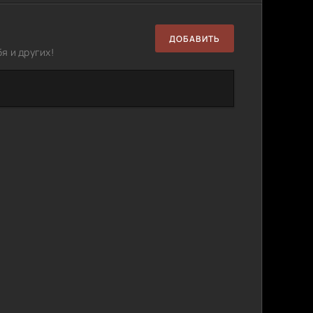
ДОБАВИТЬ
я и других!