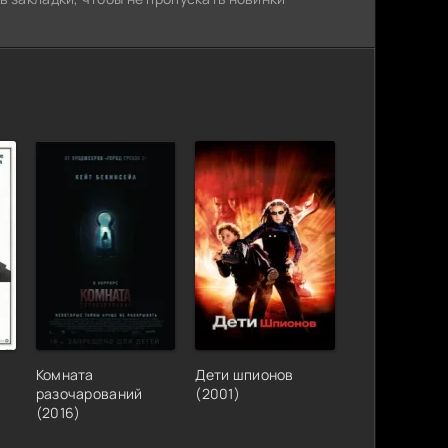
Комната
Дети шпионов
разочарований
(2001)
(2016)