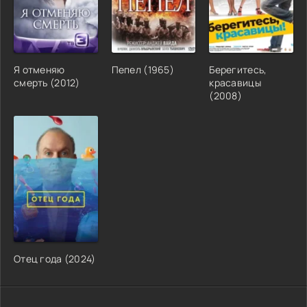
Я отменяю
Пепел (1965)
Берегитесь,
смерть (2012)
красавицы
(2008)
Отец года (2024)