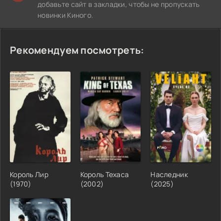
добавьте сайт в закладки, чтобы не пропускать
новинки Киного.
Рекомендуем посмотреть:
Король Лир
Король Техаса
Наследник
(1970)
(2002)
(2025)