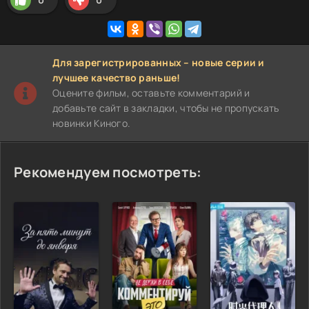
Для зарегистрированных – новые серии и
лучшее качество раньше!
Оцените фильм, оставьте комментарий и
добавьте сайт в закладки, чтобы не пропускать
новинки Киного.
Рекомендуем посмотреть: