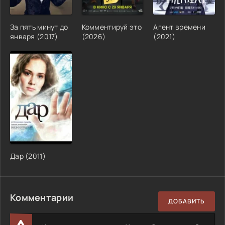
За пять минут до
Комментируй это
Агент времени
января (2017)
(2026)
(2021)
Дар (2011)
Комментарии
ДОБАВИТЬ