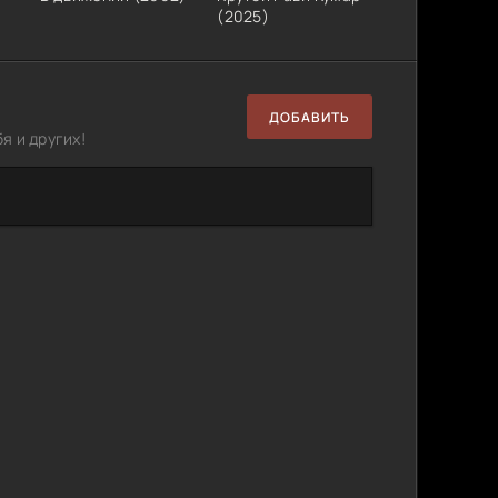
(2025)
ДОБАВИТЬ
я и других!