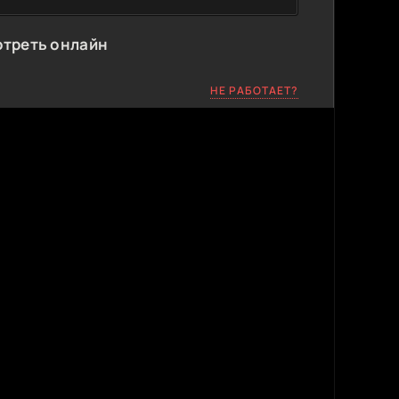
отреть онлайн
НЕ РАБОТАЕТ?