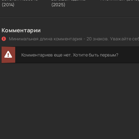
(2014)
(2025)
Комментарии
Минимальная длина комментария - 20 знаков. Уважайте себ
Комментариев еще нет. Хотите быть первым?