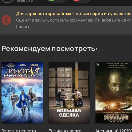
Голосов:
0
Для зарегистрированных – новые серии и лучшее кач
Оцените фильм, оставьте комментарий и добавьте сайт 
Киного.
Рекомендуем посмотреть:
Золотая невеста
Большая сделка
Анонимный (2019