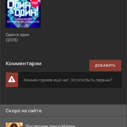
Один в один
(2013)
Комментарии
ДОБАВИТЬ
Комментариев еще нет. Хотите быть первым?
Скоро на сайте
Последнее танго Марии