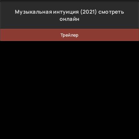
Музыкальная интуиция (2021) смотреть
онлайн
Трейлер