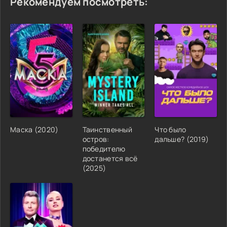
Рекомендуем посмотреть:
Маска (2020)
Таинственный
Что было
остров:
дальше? (2019)
победителю
достанется всё
(2025)