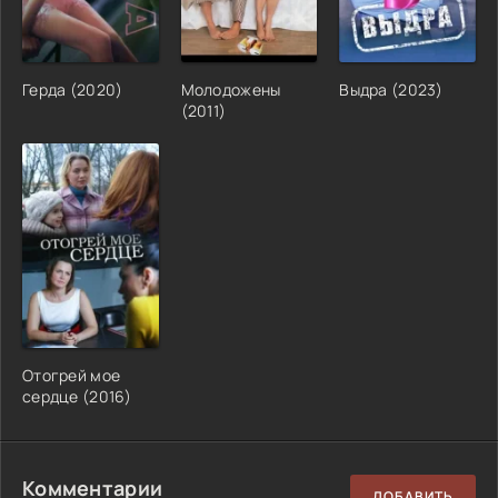
Герда (2020)
Молодожены
Выдра (2023)
(2011)
Отогрей мое
сердце (2016)
Комментарии
ДОБАВИТЬ