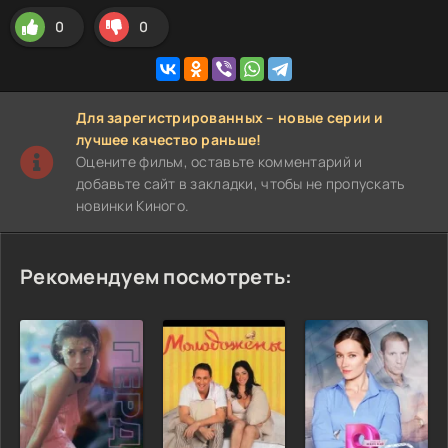
0
0
Для зарегистрированных – новые серии и
лучшее качество раньше!
Оцените фильм, оставьте комментарий и
добавьте сайт в закладки, чтобы не пропускать
новинки Киного.
Рекомендуем посмотреть: