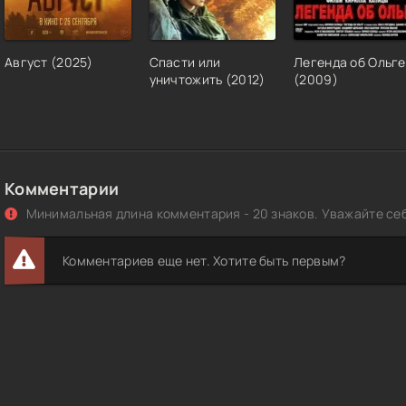
Август (2025)
Спасти или
Легенда об Ольге
уничтожить (2012)
(2009)
Комментарии
Минимальная длина комментария - 20 знаков. Уважайте себ
Комментариев еще нет. Хотите быть первым?