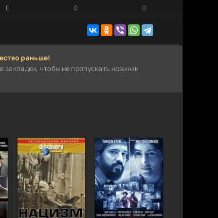
0
0
0
ество раньше!
в закладки, чтобы не пропускать новинки