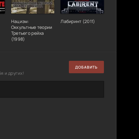
Нацизм:
Лабиринт (2011)
Оккультные теории
Третьего рейха
(1998)
ДОБАВИТЬ
я и других!