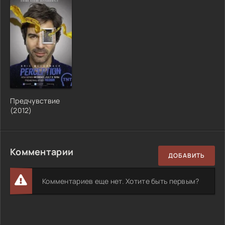
Предчувствие
(2012)
Комментарии
ДОБАВИТЬ
Комментариев еще нет. Хотите быть первым?