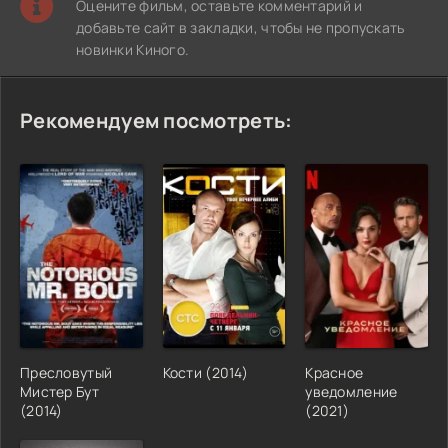
Оцените фильм, оставьте комментарий и
добавьте сайт в закладки, чтобы не пропускать
новинки Киного.
Рекомендуем посмотреть:
Пресловутый
Кости (2014)
Красное
Мистер Бут
уведомление
(2014)
(2021)