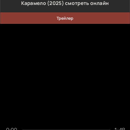
Карамело (2025) смотреть онлайн
Трейлер