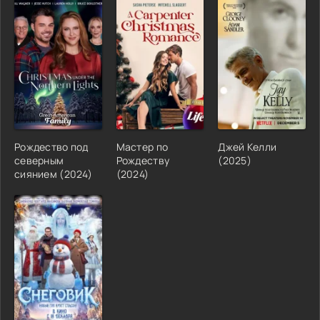
Рождество под
Мастер по
Джей Келли
северным
Рождеству
(2025)
сиянием (2024)
(2024)