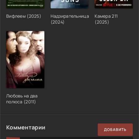
Вифлеем (2025)
Надзирательница
Камера 211
(2024)
(2025)
Любовь на два
полюса (2011)
Комментарии
ДОБАВИТЬ