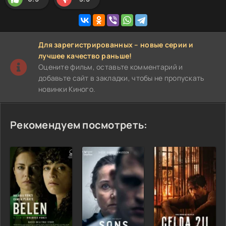
Для зарегистрированных – новые серии и
лучшее качество раньше!
Оцените фильм, оставьте комментарий и
добавьте сайт в закладки, чтобы не пропускать
новинки Киного.
Рекомендуем посмотреть: