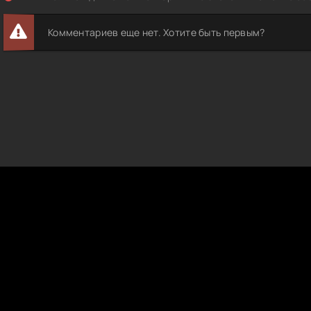
Комментариев еще нет. Хотите быть первым?