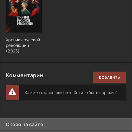
Хроники русской
революции
(2025)
Комментарии
ДОБАВИТЬ
Комментариев еще нет. Хотите быть первым?
Скоро на сайте