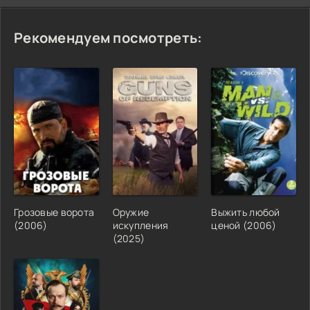
Рекомендуем посмотреть:
Грозовые ворота
Оружие
Выжить любой
(2006)
искупления
ценой (2006)
(2025)