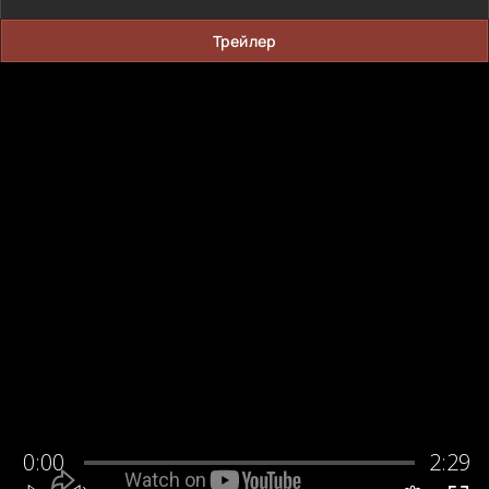
Трейлер