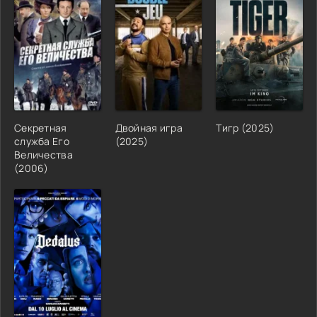
Секретная
Двойная игра
Тигр (2025)
служба Его
(2025)
Величества
(2006)