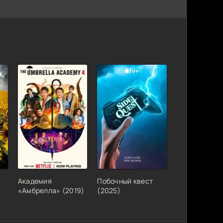
Академия
Побочный квест
«Амбрелла» (2019)
(2025)