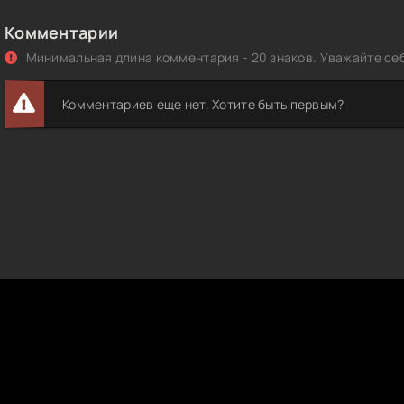
Комментарии
Минимальная длина комментария - 20 знаков. Уважайте себ
Комментариев еще нет. Хотите быть первым?