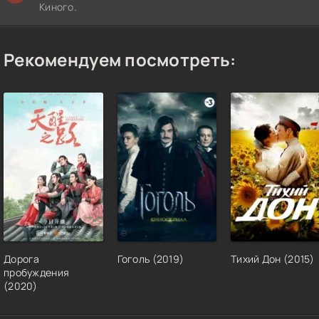
Киного.
Рекомендуем посмотреть:
Дорога
Гоголь (2019)
Тихий Дон (2015)
пробуждения
(2020)