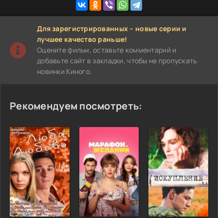
Для зарегистрированных – новые серии и
лучшее качество раньше!
Оцените фильм, оставьте комментарий и
добавьте сайт в закладки, чтобы не пропускать
новинки Киного.
Рекомендуем посмотреть: