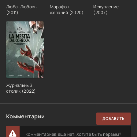
Люба. Любовь
Марафон
Искупление
(2011)
желаний (2020)
(2007)
Журнальный
столик (2022)
Комментарии
ДОБАВИТЬ
Комментариев еще нет. Хотите быть первым?