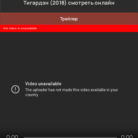
Тигардэн (2018) смотреть онлайн
Трейлер