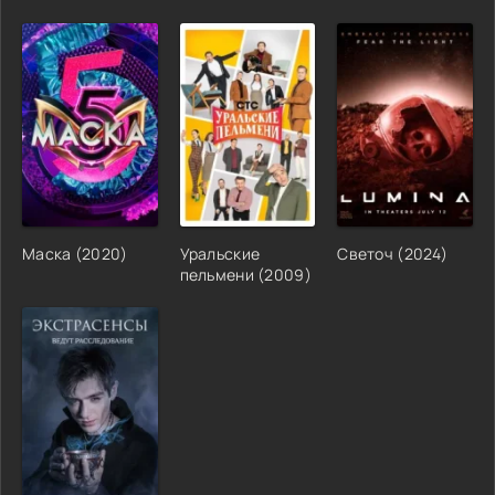
Маска (2020)
Уральские
Светоч (2024)
пельмени (2009)